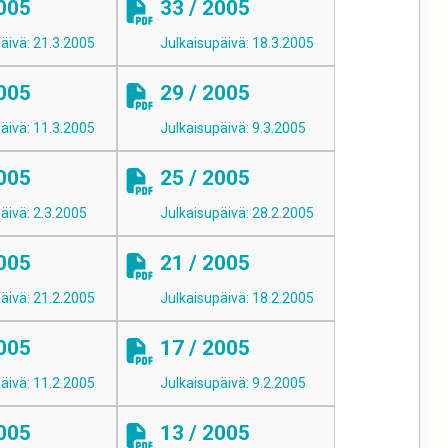
2005
33 / 2005
äivä: 21.3.2005
Julkaisupäivä: 18.3.2005
2005
29 / 2005
äivä: 11.3.2005
Julkaisupäivä: 9.3.2005
2005
25 / 2005
äivä: 2.3.2005
Julkaisupäivä: 28.2.2005
2005
21 / 2005
äivä: 21.2.2005
Julkaisupäivä: 18.2.2005
2005
17 / 2005
äivä: 11.2.2005
Julkaisupäivä: 9.2.2005
2005
13 / 2005