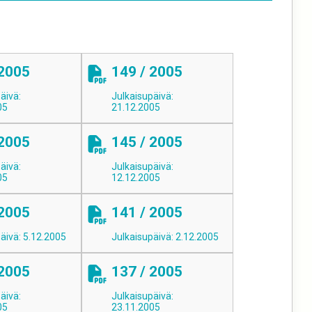
 2005
149 / 2005
äivä:
Julkaisupäivä:
05
21.12.2005
 2005
145 / 2005
äivä:
Julkaisupäivä:
05
12.12.2005
 2005
141 / 2005
äivä: 5.12.2005
Julkaisupäivä: 2.12.2005
 2005
137 / 2005
äivä:
Julkaisupäivä:
05
23.11.2005