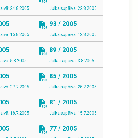
äivä: 24.8.2005
Julkaisupäivä: 22.8.2005
2005
93 / 2005
äivä: 15.8.2005
Julkaisupäivä: 12.8.2005
2005
89 / 2005
äivä: 5.8.2005
Julkaisupäivä: 3.8.2005
2005
85 / 2005
äivä: 27.7.2005
Julkaisupäivä: 25.7.2005
2005
81 / 2005
äivä: 18.7.2005
Julkaisupäivä: 15.7.2005
2005
77 / 2005