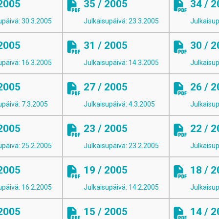
 2005
35 / 2005
34 / 
upäivä: 30.3.2005
Julkaisupäivä: 23.3.2005
Julkaisup
 2005
31 / 2005
30 / 
upäivä: 16.3.2005
Julkaisupäivä: 14.3.2005
Julkaisup
 2005
27 / 2005
26 / 
upäivä: 7.3.2005
Julkaisupäivä: 4.3.2005
Julkaisup
 2005
23 / 2005
22 / 
upäivä: 25.2.2005
Julkaisupäivä: 23.2.2005
Julkaisup
 2005
19 / 2005
18 / 
upäivä: 16.2.2005
Julkaisupäivä: 14.2.2005
Julkaisup
 2005
15 / 2005
14 / 