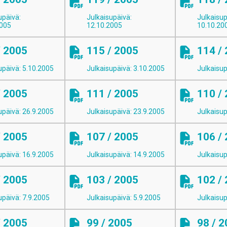
upäivä:
Julkaisupäivä:
Julkaisup
2005
12.10.2005
10.10.20
/ 2005
115 / 2005
114 /
upäivä: 5.10.2005
Julkaisupäivä: 3.10.2005
Julkaisup
/ 2005
111 / 2005
110 /
upäivä: 26.9.2005
Julkaisupäivä: 23.9.2005
Julkaisup
/ 2005
107 / 2005
106 /
upäivä: 16.9.2005
Julkaisupäivä: 14.9.2005
Julkaisup
/ 2005
103 / 2005
102 /
upäivä: 7.9.2005
Julkaisupäivä: 5.9.2005
Julkaisup
/ 2005
99 / 2005
98 / 