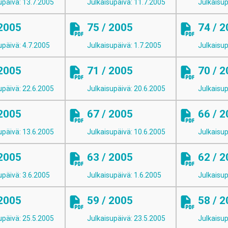
upäivä: 13.7.2005
Julkaisupäivä: 11.7.2005
Julkaisup
 2005
75 / 2005
74 / 
upäivä: 4.7.2005
Julkaisupäivä: 1.7.2005
Julkaisup
 2005
71 / 2005
70 / 
upäivä: 22.6.2005
Julkaisupäivä: 20.6.2005
Julkaisup
 2005
67 / 2005
66 / 
upäivä: 13.6.2005
Julkaisupäivä: 10.6.2005
Julkaisup
 2005
63 / 2005
62 / 
upäivä: 3.6.2005
Julkaisupäivä: 1.6.2005
Julkaisup
 2005
59 / 2005
58 / 
upäivä: 25.5.2005
Julkaisupäivä: 23.5.2005
Julkaisup