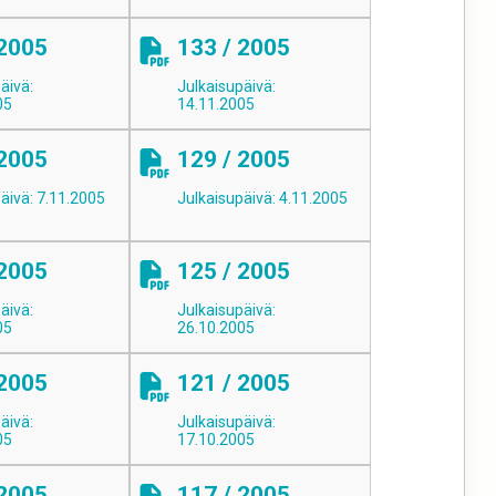
 2005
133 / 2005
äivä:
Julkaisupäivä:
05
14.11.2005
 2005
129 / 2005
äivä: 7.11.2005
Julkaisupäivä: 4.11.2005
 2005
125 / 2005
äivä:
Julkaisupäivä:
05
26.10.2005
 2005
121 / 2005
äivä:
Julkaisupäivä:
05
17.10.2005
 2005
117 / 2005