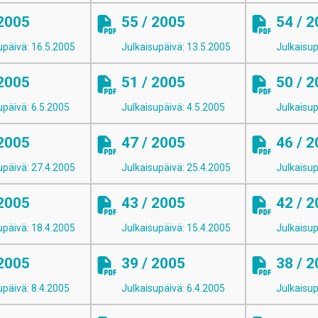
 2005
55 / 2005
54 / 
upäivä: 16.5.2005
Julkaisupäivä: 13.5.2005
Julkaisup
 2005
51 / 2005
50 / 
upäivä: 6.5.2005
Julkaisupäivä: 4.5.2005
Julkaisup
 2005
47 / 2005
46 / 
upäivä: 27.4.2005
Julkaisupäivä: 25.4.2005
Julkaisup
 2005
43 / 2005
42 / 
upäivä: 18.4.2005
Julkaisupäivä: 15.4.2005
Julkaisup
 2005
39 / 2005
38 / 
upäivä: 8.4.2005
Julkaisupäivä: 6.4.2005
Julkaisup