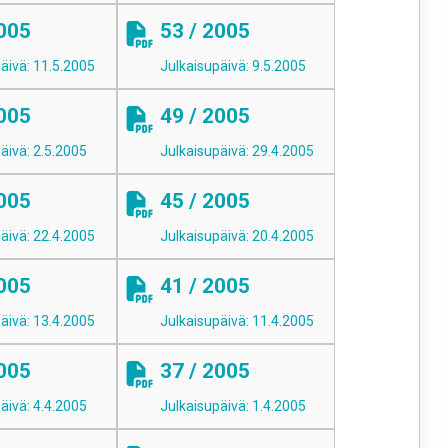
2005
53 / 2005
äivä: 11.5.2005
Julkaisupäivä: 9.5.2005
2005
49 / 2005
äivä: 2.5.2005
Julkaisupäivä: 29.4.2005
2005
45 / 2005
äivä: 22.4.2005
Julkaisupäivä: 20.4.2005
2005
41 / 2005
äivä: 13.4.2005
Julkaisupäivä: 11.4.2005
2005
37 / 2005
äivä: 4.4.2005
Julkaisupäivä: 1.4.2005