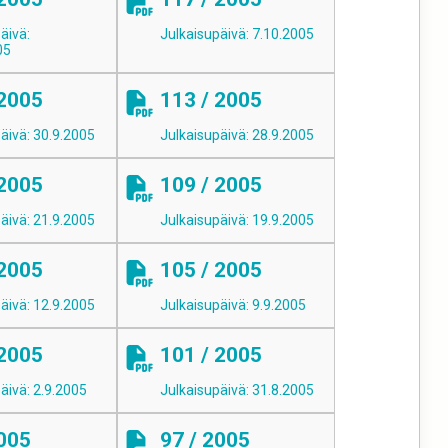
äivä:
Julkaisupäivä: 7.10.2005
05
 2005
113 / 2005
äivä: 30.9.2005
Julkaisupäivä: 28.9.2005
 2005
109 / 2005
äivä: 21.9.2005
Julkaisupäivä: 19.9.2005
 2005
105 / 2005
äivä: 12.9.2005
Julkaisupäivä: 9.9.2005
 2005
101 / 2005
äivä: 2.9.2005
Julkaisupäivä: 31.8.2005
2005
97 / 2005