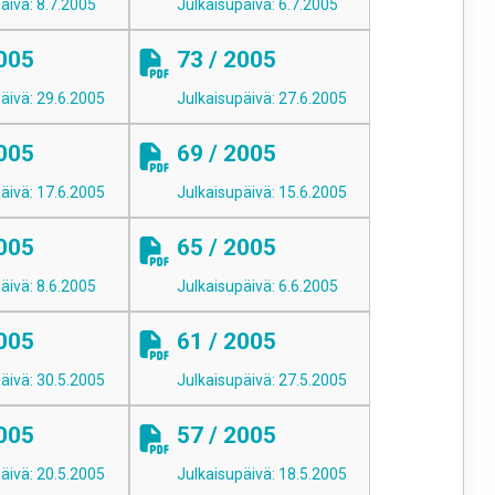
äivä: 8.7.2005
Julkaisupäivä: 6.7.2005
2005
73 / 2005
äivä: 29.6.2005
Julkaisupäivä: 27.6.2005
2005
69 / 2005
äivä: 17.6.2005
Julkaisupäivä: 15.6.2005
2005
65 / 2005
äivä: 8.6.2005
Julkaisupäivä: 6.6.2005
2005
61 / 2005
äivä: 30.5.2005
Julkaisupäivä: 27.5.2005
2005
57 / 2005
äivä: 20.5.2005
Julkaisupäivä: 18.5.2005