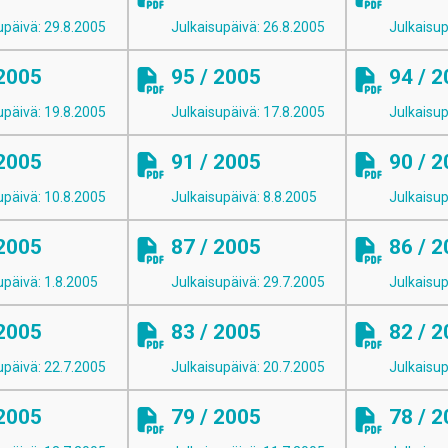
upäivä: 29.8.2005
Julkaisupäivä: 26.8.2005
Julkaisup
 2005
95 / 2005
94 / 
upäivä: 19.8.2005
Julkaisupäivä: 17.8.2005
Julkaisup
 2005
91 / 2005
90 / 
upäivä: 10.8.2005
Julkaisupäivä: 8.8.2005
Julkaisup
 2005
87 / 2005
86 / 
upäivä: 1.8.2005
Julkaisupäivä: 29.7.2005
Julkaisup
 2005
83 / 2005
82 / 
upäivä: 22.7.2005
Julkaisupäivä: 20.7.2005
Julkaisup
 2005
79 / 2005
78 / 