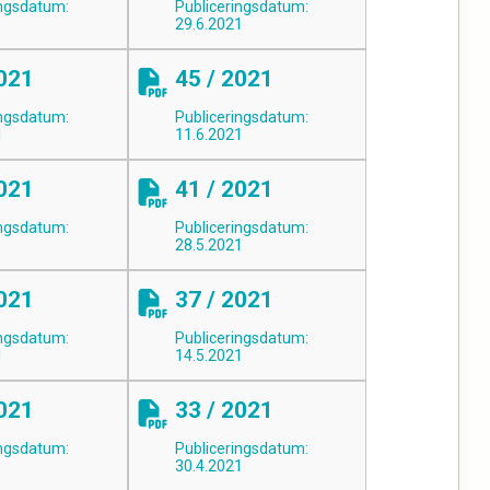
ingsdatum:
Publiceringsdatum:
29.6.2021
2021
45 / 2021
ingsdatum:
Publiceringsdatum:
1
11.6.2021
2021
41 / 2021
ingsdatum:
Publiceringsdatum:
28.5.2021
2021
37 / 2021
ingsdatum:
Publiceringsdatum:
1
14.5.2021
2021
33 / 2021
ingsdatum:
Publiceringsdatum:
30.4.2021