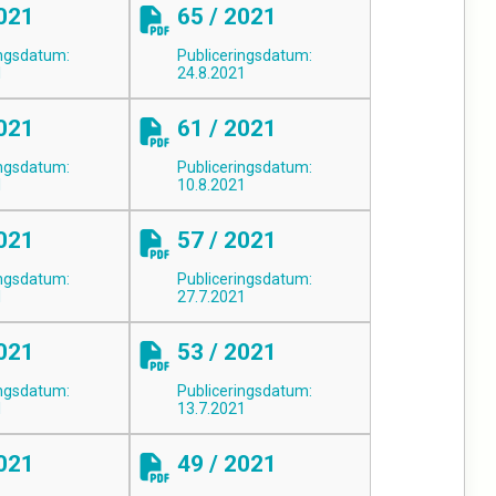
2021
65 / 2021
ingsdatum:
Publiceringsdatum:
1
24.8.2021
2021
61 / 2021
ingsdatum:
Publiceringsdatum:
1
10.8.2021
2021
57 / 2021
ingsdatum:
Publiceringsdatum:
1
27.7.2021
2021
53 / 2021
ingsdatum:
Publiceringsdatum:
1
13.7.2021
2021
49 / 2021