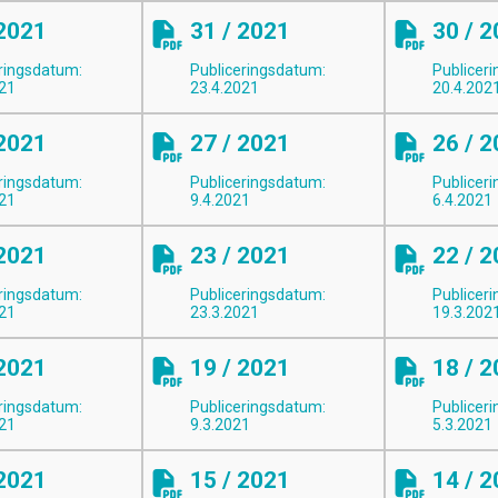
 2021
31 / 2021
30 / 
ringsdatum:
Publiceringsdatum:
Publicer
021
23.4.2021
20.4.202
 2021
27 / 2021
26 / 
ringsdatum:
Publiceringsdatum:
Publicer
021
9.4.2021
6.4.2021
 2021
23 / 2021
22 / 
ringsdatum:
Publiceringsdatum:
Publicer
021
23.3.2021
19.3.202
 2021
19 / 2021
18 / 
ringsdatum:
Publiceringsdatum:
Publicer
021
9.3.2021
5.3.2021
 2021
15 / 2021
14 / 