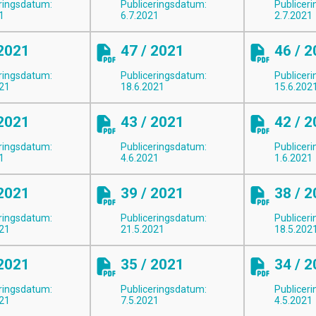
ringsdatum:
Publiceringsdatum:
Publicer
1
6.7.2021
2.7.2021
 2021
47 / 2021
46 / 
ringsdatum:
Publiceringsdatum:
Publicer
021
18.6.2021
15.6.202
 2021
43 / 2021
42 / 
ringsdatum:
Publiceringsdatum:
Publicer
1
4.6.2021
1.6.2021
 2021
39 / 2021
38 / 
ringsdatum:
Publiceringsdatum:
Publicer
021
21.5.2021
18.5.202
 2021
35 / 2021
34 / 
ringsdatum:
Publiceringsdatum:
Publicer
021
7.5.2021
4.5.2021