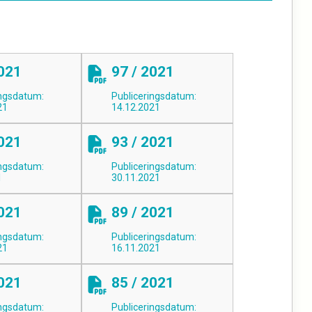
2021
97 / 2021
ingsdatum:
Publiceringsdatum:
21
14.12.2021
2021
93 / 2021
ingsdatum:
Publiceringsdatum:
1
30.11.2021
2021
89 / 2021
ingsdatum:
Publiceringsdatum:
21
16.11.2021
2021
85 / 2021
ingsdatum:
Publiceringsdatum: