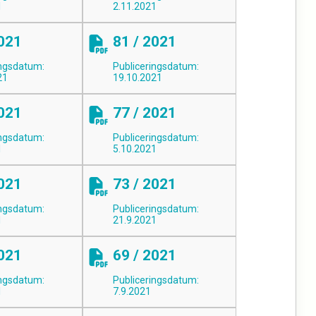
1
2.11.2021
2021
81 / 2021
ingsdatum:
Publiceringsdatum:
21
19.10.2021
2021
77 / 2021
ingsdatum:
Publiceringsdatum:
1
5.10.2021
2021
73 / 2021
ingsdatum:
Publiceringsdatum:
1
21.9.2021
2021
69 / 2021
ingsdatum:
Publiceringsdatum:
1
7.9.2021