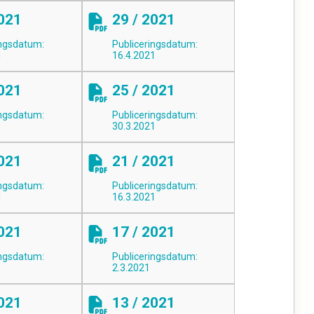
2021
29 / 2021
ingsdatum:
Publiceringsdatum:
1
16.4.2021
2021
25 / 2021
ingsdatum:
Publiceringsdatum:
30.3.2021
2021
21 / 2021
ingsdatum:
Publiceringsdatum:
1
16.3.2021
2021
17 / 2021
ingsdatum:
Publiceringsdatum:
2.3.2021
2021
13 / 2021