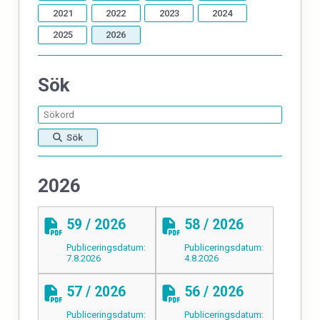
2021
2022
2023
2024
2025
2026
Sök
Sök
2026
59 / 2026
58 / 2026
Publiceringsdatum:
Publiceringsdatum:
7.8.2026
4.8.2026
57 / 2026
56 / 2026
Publiceringsdatum:
Publiceringsdatum: