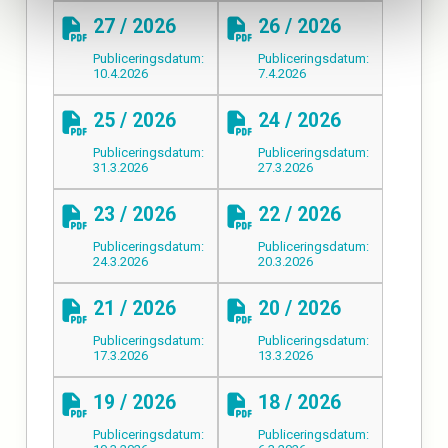
27 / 2026
26 / 2026
Publiceringsdatum:
Publiceringsdatum:
10.4.2026
7.4.2026
25 / 2026
24 / 2026
Publiceringsdatum:
Publiceringsdatum:
31.3.2026
27.3.2026
23 / 2026
22 / 2026
Publiceringsdatum:
Publiceringsdatum:
24.3.2026
20.3.2026
21 / 2026
20 / 2026
Publiceringsdatum:
Publiceringsdatum:
17.3.2026
13.3.2026
19 / 2026
18 / 2026
Publiceringsdatum:
Publiceringsdatum: