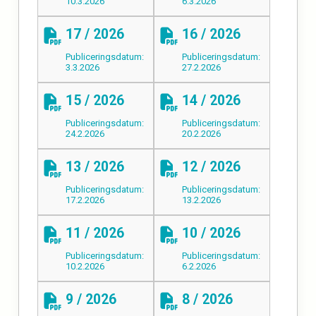
10.3.2026
6.3.2026
17 / 2026
16 / 2026
Publiceringsdatum:
Publiceringsdatum:
3.3.2026
27.2.2026
15 / 2026
14 / 2026
Publiceringsdatum:
Publiceringsdatum:
24.2.2026
20.2.2026
13 / 2026
12 / 2026
Publiceringsdatum:
Publiceringsdatum:
17.2.2026
13.2.2026
11 / 2026
10 / 2026
Publiceringsdatum:
Publiceringsdatum:
10.2.2026
6.2.2026
9 / 2026
8 / 2026