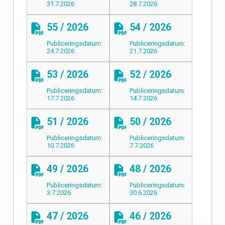
31.7.2026
28.7.2026
55 / 2026
54 / 2026
Publiceringsdatum:
Publiceringsdatum:
24.7.2026
21.7.2026
53 / 2026
52 / 2026
Publiceringsdatum:
Publiceringsdatum:
17.7.2026
14.7.2026
51 / 2026
50 / 2026
Publiceringsdatum:
Publiceringsdatum:
10.7.2026
7.7.2026
49 / 2026
48 / 2026
Publiceringsdatum:
Publiceringsdatum:
3.7.2026
30.6.2026
47 / 2026
46 / 2026