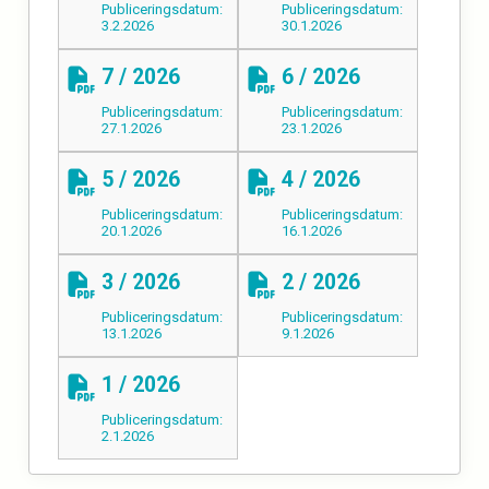
Publiceringsdatum:
Publiceringsdatum:
3.2.2026
30.1.2026
7 / 2026
6 / 2026
Publiceringsdatum:
Publiceringsdatum:
27.1.2026
23.1.2026
5 / 2026
4 / 2026
Publiceringsdatum:
Publiceringsdatum:
20.1.2026
16.1.2026
3 / 2026
2 / 2026
Publiceringsdatum:
Publiceringsdatum:
13.1.2026
9.1.2026
1 / 2026
Publiceringsdatum:
2.1.2026